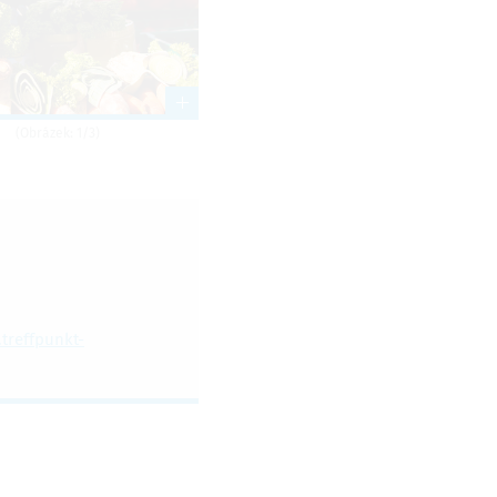
(Obrázek: 1/3)
treffpunkt-