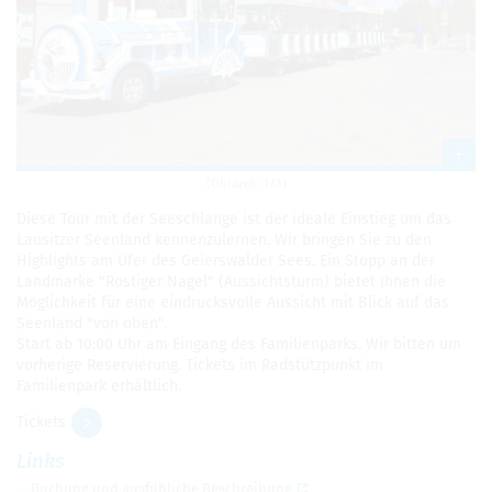
(Obrázek: 1/3)
Diese Tour mit der Seeschlange ist der ideale Einstieg um das
Lausitzer Seenland kennenzulernen. Wir bringen Sie zu den
Highlights am Ufer des Geierswalder Sees. Ein Stopp an der
Landmarke "Rostiger Nagel" (Aussichtsturm) bietet Ihnen die
Möglichkeit für eine eindrucksvolle Aussicht mit Blick auf das
Seenland "von oben".
Start ab 10:00 Uhr am Eingang des Familienparks. Wir bitten um
vorherige Reservierung. Tickets im Radstützpunkt im
Familienpark erhältlich.
Tickets
Links
Buchung und ausfühliche Beschreibung