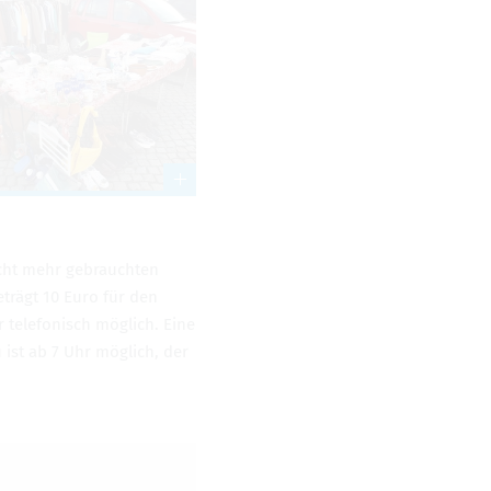
icht mehr gebrauchten
trägt 10 Euro für den
 tele­fonisch möglich. Eine
 ist ab 7 Uhr möglich, der