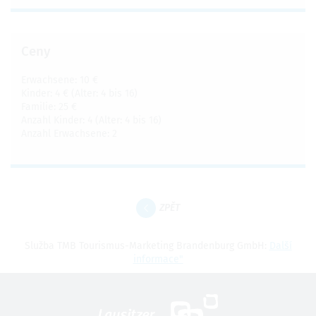
Ceny
Erwachsene: 10 €
Kinder: 4 € (Alter: 4 bis 16)
Familie: 25 €
Anzahl Kinder: 4 (Alter: 4 bis 16)
Anzahl Erwachsene: 2
ZPĚT
Služba TMB Tourismus-Marketing Brandenburg GmbH:
Další
informace"